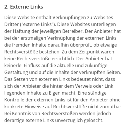
2. Externe Links
Diese Website enthält Verknüpfungen zu Websites
Dritter ("externe Links"). Diese Websites unterliegen
der Haftung der jeweiligen Betreiber. Der Anbieter hat
bei der erstmaligen Verknüpfung der externen Links
die fremden Inhalte daraufhin überprüft, ob etwaige
Rechtsverstöße bestehen. Zu dem Zeitpunkt waren
keine Rechtsverstöße ersichtlich. Der Anbieter hat
keinerlei Einfluss auf die aktuelle und zukünftige
Gestaltung und auf die Inhalte der verknüpften Seiten.
Das Setzen von externen Links bedeutet nicht, dass
sich der Anbieter die hinter dem Verweis oder Link
liegenden Inhalte zu Eigen macht. Eine ständige
Kontrolle der externen Links ist für den Anbieter ohne
konkrete Hinweise auf Rechtsverstöße nicht zumutbar.
Bei Kenntnis von Rechtsverstößen werden jedoch
derartige externe Links unverzüglich gelöscht.