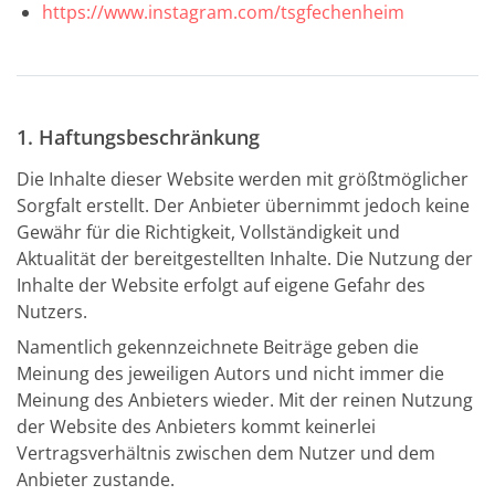
https://www.instagram.com/tsgfechenheim
1. Haftungsbeschränkung
Die Inhalte dieser Website werden mit größtmöglicher
Sorgfalt erstellt. Der Anbieter übernimmt jedoch keine
Gewähr für die Richtigkeit, Vollständigkeit und
Aktualität der bereitgestellten Inhalte. Die Nutzung der
Inhalte der Website erfolgt auf eigene Gefahr des
Nutzers.
Namentlich gekennzeichnete Beiträge geben die
Meinung des jeweiligen Autors und nicht immer die
Meinung des Anbieters wieder. Mit der reinen Nutzung
der Website des Anbieters kommt keinerlei
Vertragsverhältnis zwischen dem Nutzer und dem
Anbieter zustande.