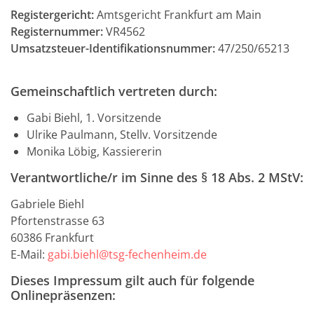
Registergericht:
Amtsgericht Frankfurt am Main
Registernummer:
VR4562
Umsatzsteuer-Identifikationsnummer:
47/250/65213
Gemeinschaftlich vertreten durch:
Gabi Biehl, 1. Vorsitzende
Ulrike Paulmann, Stellv. Vorsitzende
Monika Löbig, Kassiererin
Verantwortliche/r im Sinne des § 18 Abs. 2 MStV:
Gabriele Biehl
Pfortenstrasse 63
60386 Frankfurt
E-Mail:
gabi.biehl@tsg-fechenheim.de
Dieses Impressum gilt auch für folgende
Onlinepräsenzen: