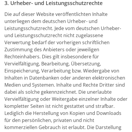
3. Urheber- und Leistungsschutzrechte
Die auf dieser Website veröffentlichten Inhalte
unterliegen dem deutschen Urheber- und
Leistungsschutzrecht. Jede vom deutschen Urheber-
und Leistungsschutzrecht nicht zugelassene
Verwertung bedarf der vorherigen schriftlichen
Zustimmung des Anbieters oder jeweiligen
Rechteinhabers. Dies gilt insbesondere für
Vervielfältigung, Bearbeitung, Übersetzung,
Einspeicherung, Verarbeitung bzw. Wiedergabe von
Inhalten in Datenbanken oder anderen elektronischen
Medien und Systemen. Inhalte und Rechte Dritter sind
dabei als solche gekennzeichnet. Die unerlaubte
Vervielfältigung oder Weitergabe einzelner Inhalte oder
kompletter Seiten ist nicht gestattet und strafbar.
Lediglich die Herstellung von Kopien und Downloads
für den persönlichen, privaten und nicht
kommerziellen Gebrauch ist erlaubt. Die Darstellung